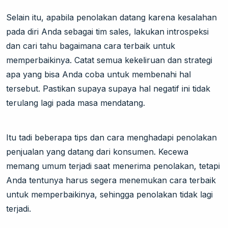
Selain itu, apabila penolakan datang karena kesalahan
pada diri Anda sebagai tim sales, lakukan introspeksi
dan cari tahu bagaimana cara terbaik untuk
memperbaikinya. Catat semua kekeliruan dan strategi
apa yang bisa Anda coba untuk membenahi hal
tersebut. Pastikan supaya supaya hal negatif ini tidak
terulang lagi pada masa mendatang.
Itu tadi beberapa tips dan cara menghadapi penolakan
penjualan yang datang dari konsumen. Kecewa
memang umum terjadi saat menerima penolakan, tetapi
Anda tentunya harus segera menemukan cara terbaik
untuk memperbaikinya, sehingga penolakan tidak lagi
terjadi.