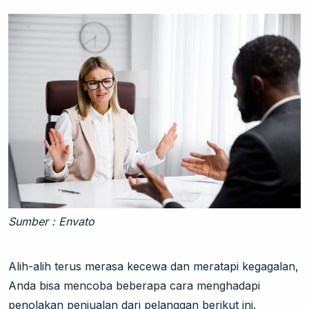
Sumber : Envato
Alih-alih terus merasa kecewa dan meratapi kegagalan,
Anda bisa mencoba beberapa cara menghadapi
penolakan penjualan dari pelanggan berikut ini.