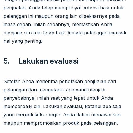
penjualan, Anda tetap mempunyai potensi baik untuk
pelanggan ini maupun orang lain di sekitarnya pada
masa depan. Inilah sebabnya, memastikan Anda
menjaga citra diri tetap baik di mata pelanggan menjadi
hal yang penting.
5. Lakukan evaluasi
Setelah Anda menerima penolakan penjualan dari
pelanggan dan mengetahui apa yang menjadi
penyebabnya, inilah saat yang tepat untuk Anda
memperbaiki diri. Lakukan evaluasi, ketahui apa saja
yang menjadi kekurangan Anda dalam menawarkan
maupun mempromosikan produk pada pelanggan.