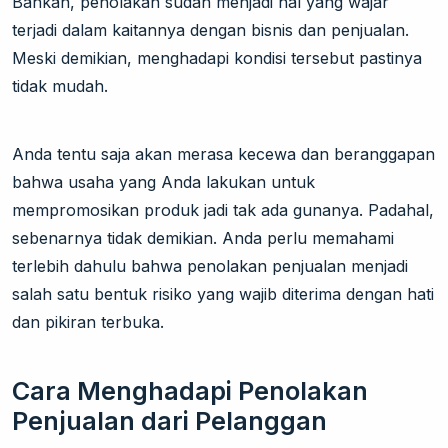
Bahkan, penolakan sudah menjadi hal yang wajar
terjadi dalam kaitannya dengan bisnis dan penjualan.
Meski demikian, menghadapi kondisi tersebut pastinya
tidak mudah.
Anda tentu saja akan merasa kecewa dan beranggapan
bahwa usaha yang Anda lakukan untuk
mempromosikan produk jadi tak ada gunanya. Padahal,
sebenarnya tidak demikian. Anda perlu memahami
terlebih dahulu bahwa penolakan penjualan menjadi
salah satu bentuk risiko yang wajib diterima dengan hati
dan pikiran terbuka.
Cara Menghadapi Penolakan
Penjualan dari Pelanggan