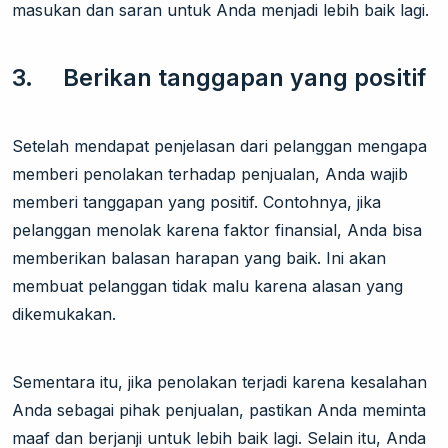
masukan dan saran untuk Anda menjadi lebih baik lagi.
3. Berikan tanggapan yang positif
Setelah mendapat penjelasan dari pelanggan mengapa
memberi penolakan terhadap penjualan, Anda wajib
memberi tanggapan yang positif. Contohnya, jika
pelanggan menolak karena faktor finansial, Anda bisa
memberikan balasan harapan yang baik. Ini akan
membuat pelanggan tidak malu karena alasan yang
dikemukakan.
Sementara itu, jika penolakan terjadi karena kesalahan
Anda sebagai pihak penjualan, pastikan Anda meminta
maaf dan berjanji untuk lebih baik lagi. Selain itu, Anda