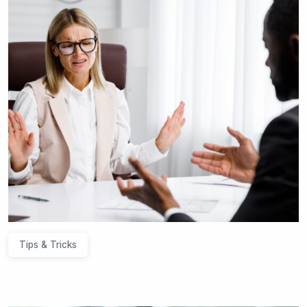
Tips & Tricks