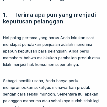
1. Terima apa pun yang menjadi
keputusan pelanggan
Hal paling pertama yang harus Anda lakukan saat
mendapat penolakan penjualan adalah menerima
apapun keputusan para pelanggan. Anda perlu
memahami bahwa melakukan pembelian produk atau
tidak menjadi hak konsumen sepenuhnya.
Sebagai pemilik usaha, Anda hanya perlu
mempromosikan sekaligus menawarkan produk
dengan cara sebaik mungkin. Sementara itu, apakah
pelanggan menerima atau sebaliknya sudah tidak lagi