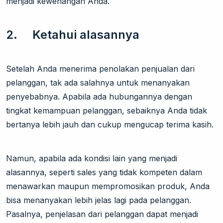
menjadi kewenangan Anda.
2. Ketahui alasannya
Setelah Anda menerima penolakan penjualan dari
pelanggan, tak ada salahnya untuk menanyakan
penyebabnya. Apabila ada hubungannya dengan
tingkat kemampuan pelanggan, sebaiknya Anda tidak
bertanya lebih jauh dan cukup mengucap terima kasih.
Namun, apabila ada kondisi lain yang menjadi
alasannya, seperti sales yang tidak kompeten dalam
menawarkan maupun mempromosikan produk, Anda
bisa menanyakan lebih jelas lagi pada pelanggan.
Pasalnya, penjelasan dari pelanggan dapat menjadi