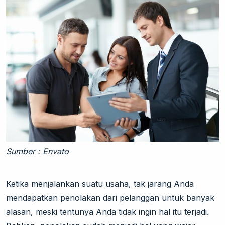
Sumber : Envato
Ketika menjalankan suatu usaha, tak jarang Anda
mendapatkan penolakan dari pelanggan untuk banyak
alasan, meski tentunya Anda tidak ingin hal itu terjadi.