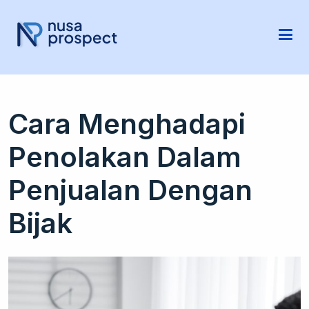
Cara Menghadapi
Penolakan Dalam
Penjualan Dengan
Bijak