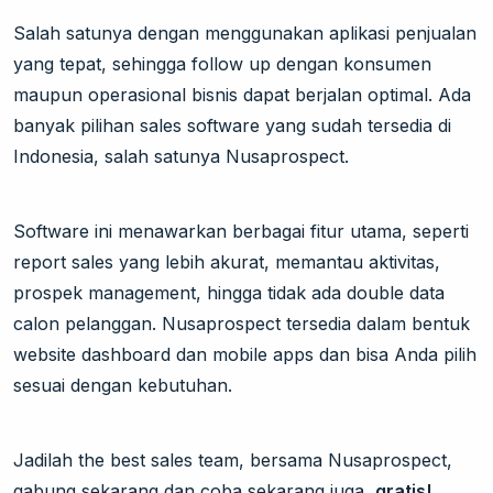
Salah satunya dengan menggunakan aplikasi penjualan
yang tepat, sehingga follow up dengan konsumen
maupun operasional bisnis dapat berjalan optimal. Ada
banyak pilihan sales software yang sudah tersedia di
Indonesia, salah satunya Nusaprospect.
Software ini menawarkan berbagai fitur utama, seperti
report sales yang lebih akurat, memantau aktivitas,
prospek management, hingga tidak ada double data
calon pelanggan. Nusaprospect tersedia dalam bentuk
website dashboard dan mobile apps dan bisa Anda pilih
sesuai dengan kebutuhan.
Jadilah the best sales team, bersama Nusaprospect,
gabung sekarang dan coba sekarang juga,
gratis!