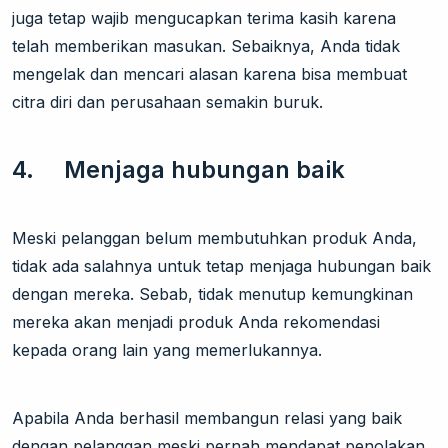
juga tetap wajib mengucapkan terima kasih karena
telah memberikan masukan. Sebaiknya, Anda tidak
mengelak dan mencari alasan karena bisa membuat
citra diri dan perusahaan semakin buruk.
4. Menjaga hubungan baik
Meski pelanggan belum membutuhkan produk Anda,
tidak ada salahnya untuk tetap menjaga hubungan baik
dengan mereka. Sebab, tidak menutup kemungkinan
mereka akan menjadi produk Anda rekomendasi
kepada orang lain yang memerlukannya.
Apabila Anda berhasil membangun relasi yang baik
dengan pelanggan meski pernah mendapat penolakan