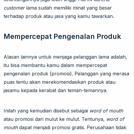
customer
lama sudah memiliki minat yang besar
terhadap produk atau jasa yang kamu tawarkan.
Mempercepat Pengenalan Produk
Alasan lainnya untuk menjaga pelanggan lama adalah,
itu bisa membantu kamu dalam mempercepat
pengenalan produk (promosi). Pelanggan yang merasa
puas tentu akan merekomendasikan produk atau
jasamu kepada kerabat dan teman-temannya.
Inilah yang kemudian disebut sebagai
word of mouth
atau promosi dari mulut ke mulut. Tentunya,
word of
mouth
dapat menjadi promosi gratis. Perusahaan tidak