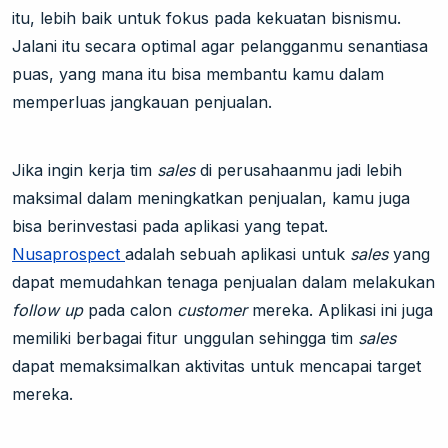
itu, lebih baik untuk fokus pada kekuatan bisnismu.
Jalani itu secara optimal agar pelangganmu senantiasa
puas, yang mana itu bisa membantu kamu dalam
memperluas jangkauan penjualan.
Jika ingin kerja tim
sales
di perusahaanmu jadi lebih
maksimal dalam meningkatkan penjualan, kamu juga
bisa berinvestasi pada aplikasi yang tepat.
Nusaprospect
adalah sebuah aplikasi untuk
sales
yang
dapat memudahkan tenaga penjualan dalam melakukan
follow up
pada calon
customer
mereka. Aplikasi ini juga
memiliki berbagai fitur unggulan sehingga tim
sales
dapat memaksimalkan aktivitas untuk mencapai target
mereka.