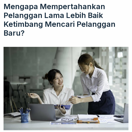
Mengapa Mempertahankan
Pelanggan Lama Lebih Baik
Ketimbang Mencari Pelanggan
Baru?