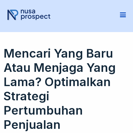
Mencari Yang Baru
Atau Menjaga Yang
Lama? Optimalkan
Strategi
Pertumbuhan
Penjualan