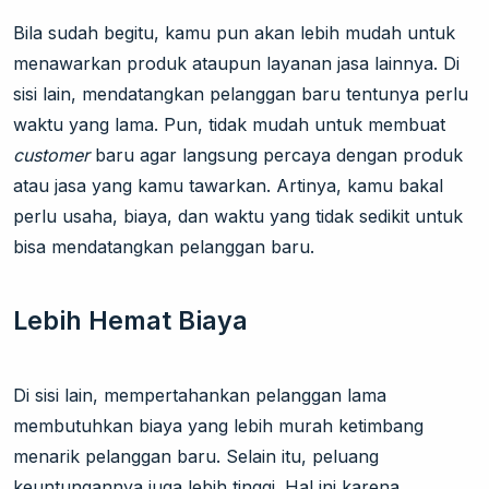
Bila sudah begitu, kamu pun akan lebih mudah untuk
menawarkan produk ataupun layanan jasa lainnya. Di
sisi lain, mendatangkan pelanggan baru tentunya perlu
waktu yang lama. Pun, tidak mudah untuk membuat
customer
baru agar langsung percaya dengan produk
atau jasa yang kamu tawarkan. Artinya, kamu bakal
perlu usaha, biaya, dan waktu yang tidak sedikit untuk
bisa mendatangkan pelanggan baru.
Lebih Hemat Biaya
Di sisi lain, mempertahankan pelanggan lama
membutuhkan biaya yang lebih murah ketimbang
menarik pelanggan baru. Selain itu, peluang
keuntungannya juga lebih tinggi. Hal ini karena