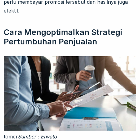
perlu membayar promosi tersebut dan hasilnya juga
efektif.
Cara Mengoptimalkan Strategi
Pertumbuhan Penjualan
tomer
Sumber : Envato