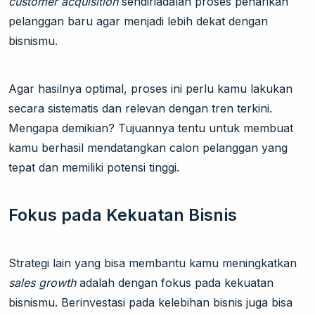
customer acquisition
sendiriadalah proses penarikan
pelanggan baru agar menjadi lebih dekat dengan
bisnismu.
Agar hasilnya optimal, proses ini perlu kamu lakukan
secara sistematis dan relevan dengan tren terkini.
Mengapa demikian? Tujuannya tentu untuk membuat
kamu berhasil mendatangkan calon pelanggan yang
tepat dan memiliki potensi tinggi.
Fokus pada Kekuatan Bisnis
Strategi lain yang bisa membantu kamu meningkatkan
sales growth
adalah dengan fokus pada kekuatan
bisnismu. Berinvestasi pada kelebihan bisnis juga bisa