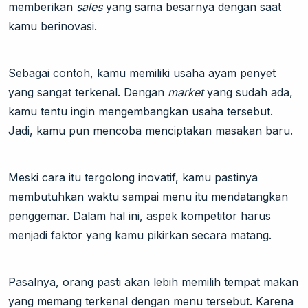
memberikan
sales
yang sama besarnya dengan saat
kamu berinovasi.
Sebagai contoh, kamu memiliki usaha ayam penyet
yang sangat terkenal. Dengan
market
yang sudah ada,
kamu tentu ingin mengembangkan usaha tersebut.
Jadi, kamu pun mencoba menciptakan masakan baru.
Meski cara itu tergolong inovatif, kamu pastinya
membutuhkan waktu sampai menu itu mendatangkan
penggemar. Dalam hal ini, aspek kompetitor harus
menjadi faktor yang kamu pikirkan secara matang.
Pasalnya, orang pasti akan lebih memilih tempat makan
yang memang terkenal dengan menu tersebut. Karena