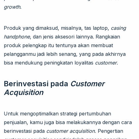
growth
.
Produk yang dimaksud, misalnya, tas laptop,
casing
handphone
, dan jenis aksesori lainnya. Rangkaian
produk pelengkap itu tentunya akan membuat
pelangganmu jadi lebih senang, yang pada akhirnya
bisa mendukung peningkatan loyalitas
customer
.
Berinvestasi pada
Customer
Acquisition
Untuk mengoptimalkan strategi pertumbuhan
penjualan, kamu juga bisa melakukannya dengan cara
berinvestasi pada
customer acquisition.
Pengertian