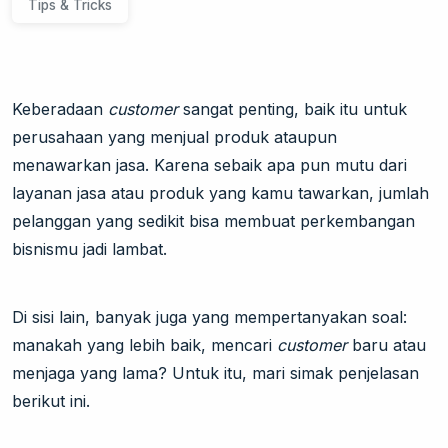
Tips & Tricks
Keberadaan
customer
sangat penting, baik itu untuk
perusahaan yang menjual produk ataupun
menawarkan jasa. Karena sebaik apa pun mutu dari
layanan jasa atau produk yang kamu tawarkan, jumlah
pelanggan yang sedikit bisa membuat perkembangan
bisnismu jadi lambat.
Di sisi lain, banyak juga yang mempertanyakan soal:
manakah yang lebih baik, mencari
customer
baru atau
menjaga yang lama? Untuk itu, mari simak penjelasan
berikut ini.