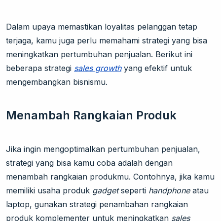
Dalam upaya memastikan loyalitas pelanggan tetap
terjaga, kamu juga perlu memahami strategi yang bisa
meningkatkan pertumbuhan penjualan. Berikut ini
beberapa strategi
sales growth
yang efektif untuk
mengembangkan bisnismu.
Menambah Rangkaian Produk
Jika ingin mengoptimalkan pertumbuhan penjualan,
strategi yang bisa kamu coba adalah dengan
menambah rangkaian produkmu. Contohnya, jika kamu
memiliki usaha produk
gadget
seperti
handphone
atau
laptop, gunakan strategi penambahan rangkaian
produk komplementer untuk meningkatkan
sales