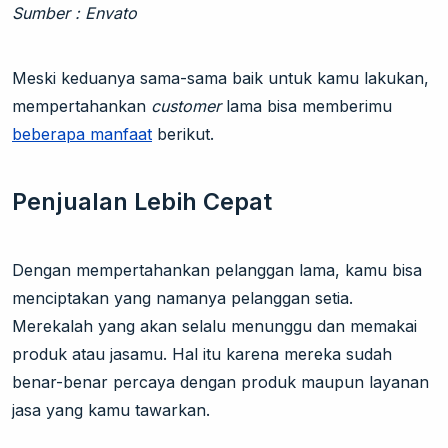
Sumber : Envato
Meski keduanya sama-sama baik untuk kamu lakukan,
mempertahankan
customer
lama bisa memberimu
beberapa manfaat
berikut.
Penjualan Lebih Cepat
Dengan mempertahankan pelanggan lama, kamu bisa
menciptakan yang namanya pelanggan setia.
Merekalah yang akan selalu menunggu dan memakai
produk atau jasamu. Hal itu karena mereka sudah
benar-benar percaya dengan produk maupun layanan
jasa yang kamu tawarkan.