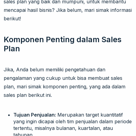
sales plan yang baik dan mumpuni, untuk membantu
mencapai hasil bisnis? Jika belum, mari simak informasi
berikut!
Komponen Penting dalam Sales
Plan
Jika, Anda belum memiliki pengetahuan dan
pengalaman yang cukup untuk bisa membuat sales
plan, mari simak komponen penting, yang ada dalam
sales plan berikut ini.
Tujuan Penjualan:
Merupakan target kuantitatif
yang ingin dicapai oleh tim penjualan dalam periode
tertentu, misalnya bulanan, kuartalan, atau
tahunan.