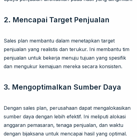
2. Mencapai Target Penjualan
Sales plan membantu dalam menetapkan target
penjualan yang realistis dan terukur. Ini membantu tim
penjualan untuk bekerja menuju tujuan yang spesifik
dan mengukur kemajuan mereka secara konsisten.
3. Mengoptimalkan Sumber Daya
Dengan sales plan, perusahaan dapat mengalokasikan
sumber daya dengan lebih efektif. Ini meliputi alokasi
anggaran pemasaran, tenaga penjualan, dan waktu
dengan bijaksana untuk mencapai hasil yang optimal.