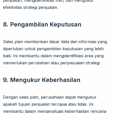
penjualan, mengidentifikasi tren, dan mengukur
efektivitas strategi penjualan.
8. Pengambilan Keputusan
Sales plan memberikan dasar data dan informasi yang
diperlukan untuk pengambilan keputusan yang lebih
baik. Ini membantu dalam mengidentifikasi area yang
memerlukan perubahan atau penyesuaian strategi.
9. Mengukur Keberhasilan
Dengan sales plan, perusahaan dapat mengukur
apakah tujuan penjualan tercapai atau tidak. Ini
membantu dalam mengevaluasi keberhasilan rencana