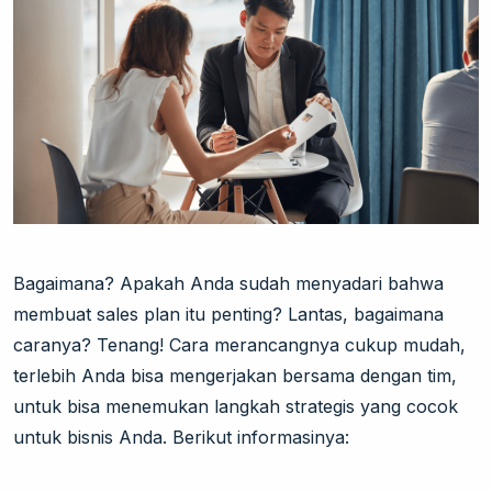
Bagaimana? Apakah Anda sudah menyadari bahwa
membuat sales plan itu penting? Lantas, bagaimana
caranya? Tenang! Cara merancangnya cukup mudah,
terlebih Anda bisa mengerjakan bersama dengan tim,
untuk bisa menemukan langkah strategis yang cocok
untuk bisnis Anda. Berikut informasinya: