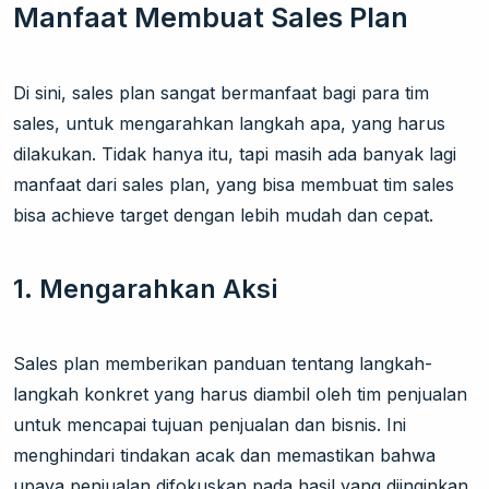
Manfaat Membuat Sales Plan
Di sini, sales plan sangat bermanfaat bagi para tim
sales, untuk mengarahkan langkah apa, yang harus
dilakukan. Tidak hanya itu, tapi masih ada banyak lagi
manfaat dari sales plan, yang bisa membuat tim sales
bisa achieve target dengan lebih mudah dan cepat.
1. Mengarahkan Aksi
Sales plan memberikan panduan tentang langkah-
langkah konkret yang harus diambil oleh tim penjualan
untuk mencapai tujuan penjualan dan bisnis. Ini
menghindari tindakan acak dan memastikan bahwa
upaya penjualan difokuskan pada hasil yang diinginkan.