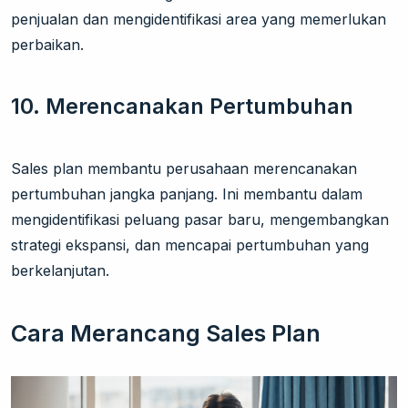
penjualan dan mengidentifikasi area yang memerlukan
perbaikan.
10. Merencanakan Pertumbuhan
Sales plan membantu perusahaan merencanakan
pertumbuhan jangka panjang. Ini membantu dalam
mengidentifikasi peluang pasar baru, mengembangkan
strategi ekspansi, dan mencapai pertumbuhan yang
berkelanjutan.
Cara Merancang Sales Plan