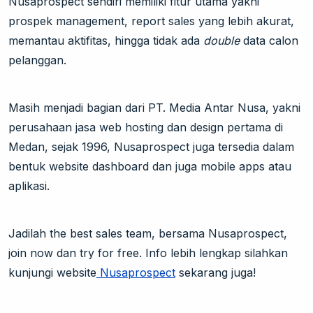
Nusaprospect sendiri memiliki fitur utama yakni
prospek management, report sales yang lebih akurat,
memantau aktifitas, hingga tidak ada
double
data calon
pelanggan.
Masih menjadi bagian dari PT. Media Antar Nusa, yakni
perusahaan jasa web hosting dan design pertama di
Medan, sejak 1996, Nusaprospect juga tersedia dalam
bentuk website dashboard dan juga mobile apps atau
aplikasi.
Jadilah the best sales team, bersama Nusaprospect,
join now dan try for free. Info lebih lengkap silahkan
kunjungi website
Nusaprospect
sekarang juga!