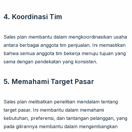
4. Koordinasi Tim
Sales plan membantu dalam mengkoordinasikan usaha
antara berbagai anggota tim penjualan. Ini memastikan
bahwa semua anggota tim bekerja menuju tujuan yang
sama dengan pendekatan yang konsisten.
5. Memahami Target Pasar
Sales plan melibatkan penelitian mendalam tentang
target pasar. Ini membantu dalam memahami
kebutuhan, preferensi, dan tantangan pelanggan, yang
pada gilirannya membantu dalam mengembangkan