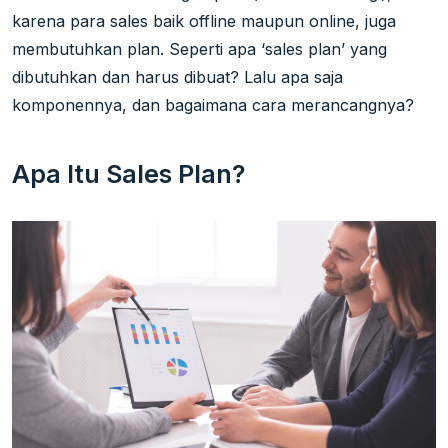
karena para sales baik offline maupun online, juga
membutuhkan plan. Seperti apa ‘sales plan’ yang
dibutuhkan dan harus dibuat? Lalu apa saja
komponennya, dan bagaimana cara merancangnya?
Apa Itu Sales Plan?