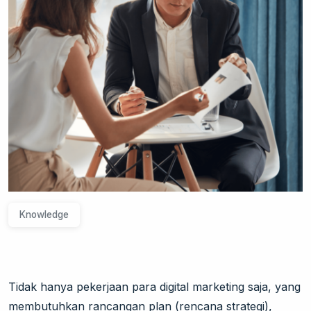
Knowledge
Tidak hanya pekerjaan para digital marketing saja, yang
membutuhkan rancangan plan (rencana strategi),