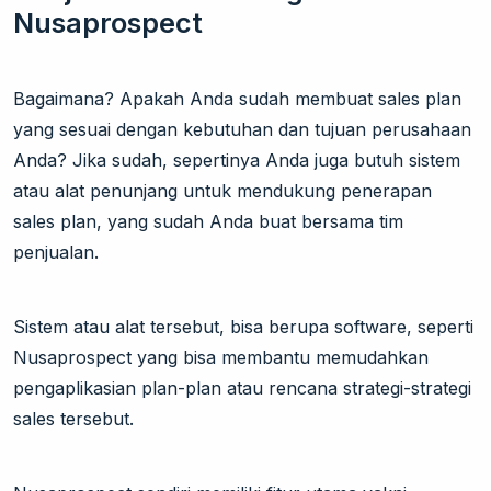
Nusaprospect
Bagaimana? Apakah Anda sudah membuat sales plan
yang sesuai dengan kebutuhan dan tujuan perusahaan
Anda? Jika sudah, sepertinya Anda juga butuh sistem
atau alat penunjang untuk mendukung penerapan
sales plan, yang sudah Anda buat bersama tim
penjualan.
Sistem atau alat tersebut, bisa berupa software, seperti
Nusaprospect yang bisa membantu memudahkan
pengaplikasian plan-plan atau rencana strategi-strategi
sales tersebut.