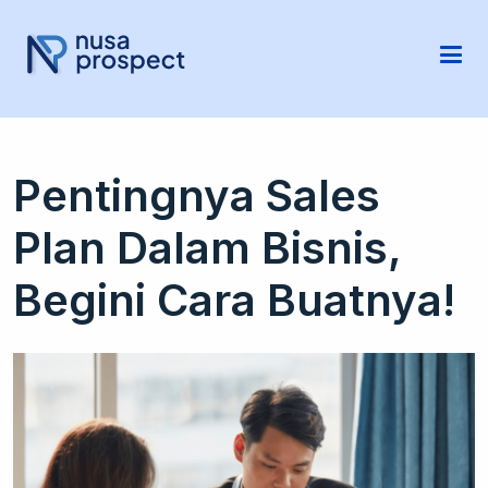
Pentingnya Sales
Plan Dalam Bisnis,
Begini Cara Buatnya!