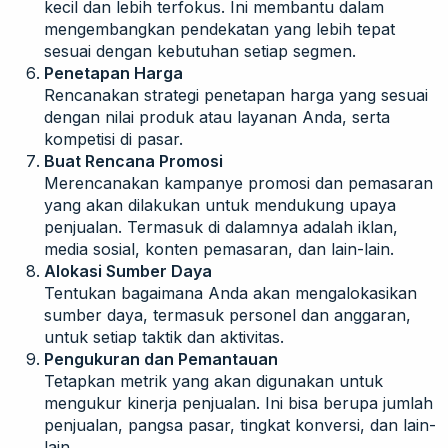
kecil dan lebih terfokus. Ini membantu dalam
mengembangkan pendekatan yang lebih tepat
sesuai dengan kebutuhan setiap segmen.
Penetapan Harga
Rencanakan strategi penetapan harga yang sesuai
dengan nilai produk atau layanan Anda, serta
kompetisi di pasar.
Buat Rencana Promosi
Merencanakan kampanye promosi dan pemasaran
yang akan dilakukan untuk mendukung upaya
penjualan. Termasuk di dalamnya adalah iklan,
media sosial, konten pemasaran, dan lain-lain.
Alokasi Sumber Daya
Tentukan bagaimana Anda akan mengalokasikan
sumber daya, termasuk personel dan anggaran,
untuk setiap taktik dan aktivitas.
Pengukuran dan Pemantauan
Tetapkan metrik yang akan digunakan untuk
mengukur kinerja penjualan. Ini bisa berupa jumlah
penjualan, pangsa pasar, tingkat konversi, dan lain-
lain.