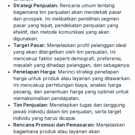
Strategi Penjualan:
Rencana umum tentang
bagaimana tim penjualan akan mendekati pasar
dan prospek. Ini melibatkan pemilihan segmen
pasar yang tepat, pendekatan penjualan yang
efektif, dan metode komunikasi yang akan
digunakan.
Target Pasar:
Menjelaskan profil pelanggan ideal
yang akan ditargetkan oleh tim penjualan. Ini
mencakup faktor seperti demografi, preferensi,
masalah yang dihadapi pelanggan, dan sebagainya.
Penetapan Harga:
Merinci strategi penetapan
harga untuk produk atau layanan yang ditawarkan.
Ini mencakup perhitungan biaya, analisis harga
pesaing, dan penentuan harga yang optimal untuk
memaksimalkan pendapatan.
Tim Penjualan:
Menetapkan tugas dan tanggung
jawab individu dalam tim penjualan, serta target
individu yang harus dicapai.
Rencana Promosi dan Pemasaran:
Menjelaskan
bagaimana produk atau layanan akan