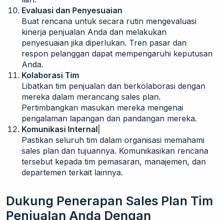
Evaluasi dan Penyesuaian
Buat rencana untuk secara rutin mengevaluasi
kinerja penjualan Anda dan melakukan
penyesuaian jika diperlukan. Tren pasar dan
respon pelanggan dapat mempengaruhi keputusan
Anda.
Kolaborasi Tim
Libatkan tim penjualan dan berkolaborasi dengan
mereka dalam merancang sales plan.
Pertimbangkan masukan mereka mengenai
pengalaman lapangan dan pandangan mereka.
Komunikasi Internal
|
Pastikan seluruh tim dalam organisasi memahami
sales plan dan tujuannya. Komunikasikan rencana
tersebut kepada tim pemasaran, manajemen, dan
departemen terkait lainnya.
Dukung Penerapan Sales Plan Tim
Penjualan Anda Dengan