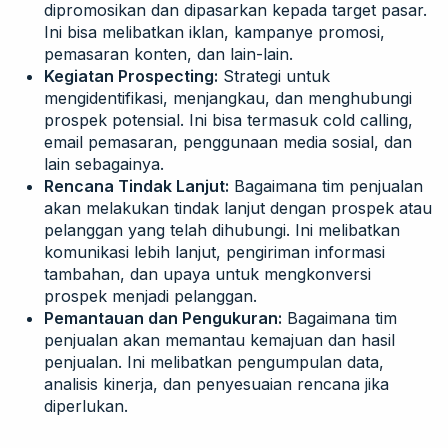
dipromosikan dan dipasarkan kepada target pasar.
Ini bisa melibatkan iklan, kampanye promosi,
pemasaran konten, dan lain-lain.
Kegiatan Prospecting:
Strategi untuk
mengidentifikasi, menjangkau, dan menghubungi
prospek potensial. Ini bisa termasuk cold calling,
email pemasaran, penggunaan media sosial, dan
lain sebagainya.
Rencana Tindak Lanjut:
Bagaimana tim penjualan
akan melakukan tindak lanjut dengan prospek atau
pelanggan yang telah dihubungi. Ini melibatkan
komunikasi lebih lanjut, pengiriman informasi
tambahan, dan upaya untuk mengkonversi
prospek menjadi pelanggan.
Pemantauan dan Pengukuran:
Bagaimana tim
penjualan akan memantau kemajuan dan hasil
penjualan. Ini melibatkan pengumpulan data,
analisis kinerja, dan penyesuaian rencana jika
diperlukan.