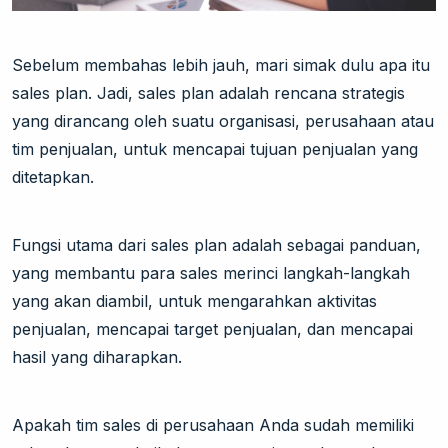
Sebelum membahas lebih jauh, mari simak dulu apa itu
sales plan. Jadi, sales plan adalah rencana strategis
yang dirancang oleh suatu organisasi, perusahaan atau
tim penjualan, untuk mencapai tujuan penjualan yang
ditetapkan.
Fungsi utama dari sales plan adalah sebagai panduan,
yang membantu para sales merinci langkah-langkah
yang akan diambil, untuk mengarahkan aktivitas
penjualan, mencapai target penjualan, dan mencapai
hasil yang diharapkan.
Apakah tim sales di perusahaan Anda sudah memiliki