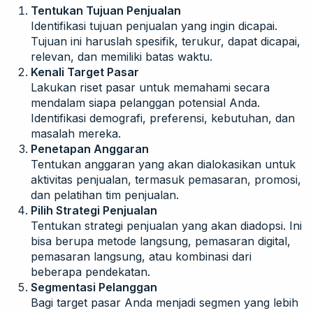
Tentukan Tujuan Penjualan
Identifikasi tujuan penjualan yang ingin dicapai.
Tujuan ini haruslah spesifik, terukur, dapat dicapai,
relevan, dan memiliki batas waktu.
Kenali Target Pasar
Lakukan riset pasar untuk memahami secara
mendalam siapa pelanggan potensial Anda.
Identifikasi demografi, preferensi, kebutuhan, dan
masalah mereka.
Penetapan Anggaran
Tentukan anggaran yang akan dialokasikan untuk
aktivitas penjualan, termasuk pemasaran, promosi,
dan pelatihan tim penjualan.
Pilih Strategi Penjualan
Tentukan strategi penjualan yang akan diadopsi. Ini
bisa berupa metode langsung, pemasaran digital,
pemasaran langsung, atau kombinasi dari
beberapa pendekatan.
Segmentasi Pelanggan
Bagi target pasar Anda menjadi segmen yang lebih