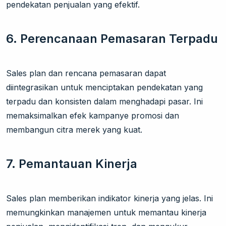
pendekatan penjualan yang efektif.
6. Perencanaan Pemasaran Terpadu
Sales plan dan rencana pemasaran dapat
diintegrasikan untuk menciptakan pendekatan yang
terpadu dan konsisten dalam menghadapi pasar. Ini
memaksimalkan efek kampanye promosi dan
membangun citra merek yang kuat.
7. Pemantauan Kinerja
Sales plan memberikan indikator kinerja yang jelas. Ini
memungkinkan manajemen untuk memantau kinerja