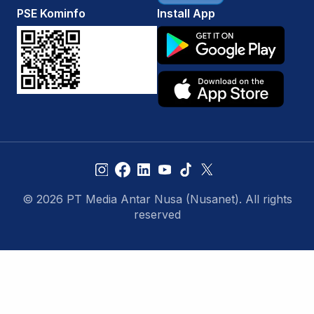
PSE Kominfo
Install App
© 2026 PT Media Antar Nusa (Nusanet). All rights
reserved