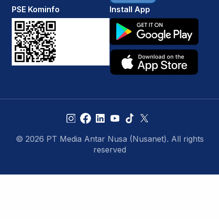
PSE Kominfo
Install App
© 2026 PT Media Antar Nusa (Nusanet). All rights
reserved