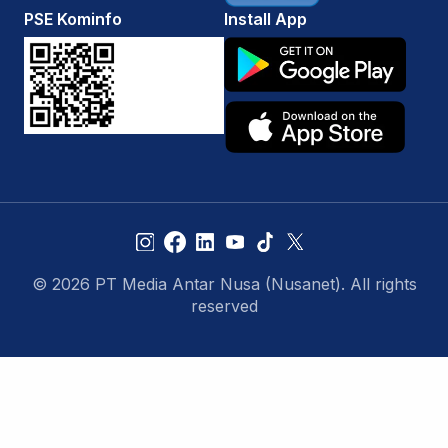
PSE Kominfo
Install App
© 2026 PT Media Antar Nusa (Nusanet). All rights
reserved