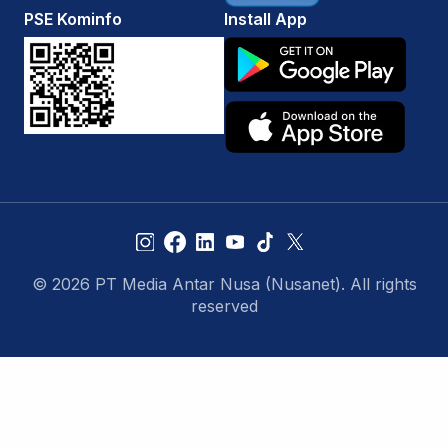
PSE Kominfo
Install App
© 2026 PT Media Antar Nusa (Nusanet). All rights
reserved