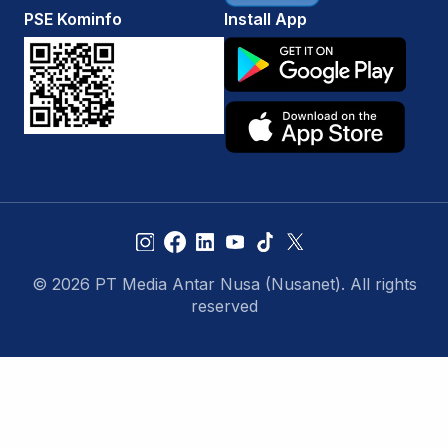
PSE Kominfo
Install App
© 2026 PT Media Antar Nusa (Nusanet). All rights
reserved