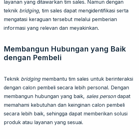
layanan yang ditawarkan tim sales. Namun dengan
teknik
bridging
, tim sales dapat mengidentifikasi serta
mengatasi keraguan tersebut melalui pemberian
informasi yang relevan dan meyakinkan.
Membangun Hubungan yang Baik
dengan Pembeli
Teknik
bridging
membantu tim sales untuk berinteraksi
dengan calon pembeli secara lebih personal. Dengan
membangun hubungan yang baik,
sales person
dapat
memahami kebutuhan dan keinginan calon pembeli
secara lebih baik, sehingga dapat memberikan solusi
produk atau layanan yang sesuai.