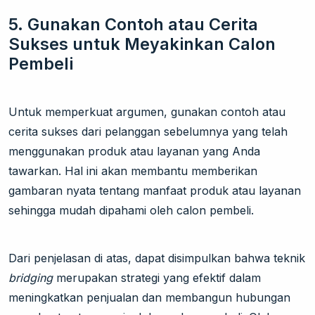
5.
Gunakan Contoh atau Cerita
Sukses untuk Meyakinkan Calon
Pembeli
Untuk memperkuat argumen, gunakan contoh atau
cerita sukses dari pelanggan sebelumnya yang telah
menggunakan produk atau layanan yang Anda
tawarkan. Hal ini akan membantu memberikan
gambaran nyata tentang manfaat produk atau layanan
sehingga mudah dipahami oleh calon pembeli.
Dari penjelasan di atas, dapat disimpulkan bahwa teknik
bridging
merupakan strategi yang efektif dalam
meningkatkan penjualan dan membangun hubungan