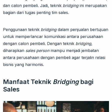
dan calon pembeli. Jadi, teknik
bridging
ini merupakan
bagian dari tugas penting tim sales.
Penggunaan teknik
bridging
dalam penjualan bertujuan
untuk memperlancar komunikasi antara perusahaan
dengan calon pembeli. Dengan teknik
bridging
,
diharapkan
sales person
mampu menjadi jembatan
antara perusahaan dengan pembeli agar terjalin relasi
bisnis yang harmonis.
Manfaat Teknik
Bridging
bagi
Sales