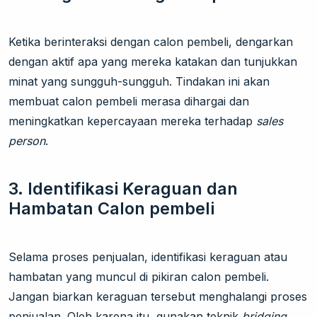
Ketika berinteraksi dengan calon pembeli, dengarkan
dengan aktif apa yang mereka katakan dan tunjukkan
minat yang sungguh-sungguh. Tindakan ini akan
membuat calon pembeli merasa dihargai dan
meningkatkan kepercayaan mereka terhadap
sales
person
.
3.
Identifikasi Keraguan dan
Hambatan Calon pembeli
Selama proses penjualan, identifikasi keraguan atau
hambatan yang muncul di pikiran calon pembeli.
Jangan biarkan keraguan tersebut menghalangi proses
penjualan. Oleh karena itu, gunakan teknik
bridging