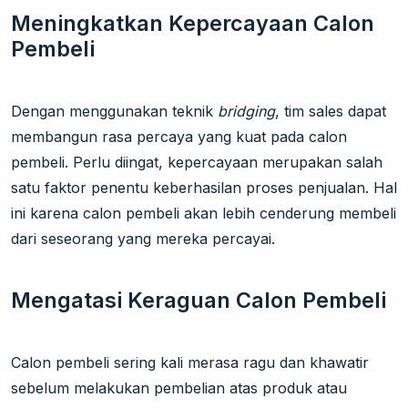
Meningkatkan Kepercayaan Calon
Pembeli
Dengan menggunakan teknik
bridging
, tim sales dapat
membangun rasa percaya yang kuat pada calon
pembeli. Perlu diingat, kepercayaan merupakan salah
satu faktor penentu keberhasilan proses penjualan. Hal
ini karena calon pembeli akan lebih cenderung membeli
dari seseorang yang mereka percayai.
Mengatasi Keraguan Calon Pembeli
Calon pembeli sering kali merasa ragu dan khawatir
sebelum melakukan pembelian atas produk atau