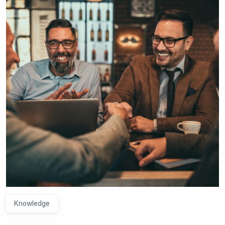
Knowledge