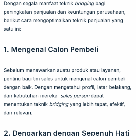
Dengan segala manfaat teknik
bridging
bagi
peningkatan penjualan dan keuntungan perusahaan,
berikut cara mengoptimalkan teknik penjualan yang
satu ini:
1.
Mengenal Calon Pembeli
Sebelum menawarkan suatu produk atau layanan,
penting bagi tim sales untuk mengenal calon pembeli
dengan baik. Dengan mengetahui profil, latar belakang,
dan kebutuhan mereka,
sales person
dapat
menentukan teknik
bridging
yang lebih tepat, efektif,
dan relevan.
2.
Dengarkan dengan Sepenuh Hati