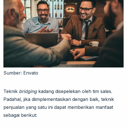
Sumber: Envato
Teknik
bridging
kadang disepelekan oleh tim sales.
Padahal, jika diimplementasikan dengan baik, teknik
penjualan yang satu ini dapat memberikan manfaat
sebagai berikut: