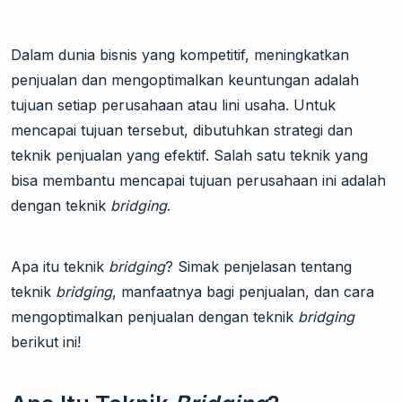
Dalam dunia bisnis yang kompetitif, meningkatkan
penjualan dan mengoptimalkan keuntungan adalah
tujuan setiap perusahaan atau lini usaha. Untuk
mencapai tujuan tersebut, dibutuhkan strategi dan
teknik penjualan yang efektif. Salah satu teknik yang
bisa membantu mencapai tujuan perusahaan ini adalah
dengan teknik
bridging
.
Apa itu teknik
bridging
? Simak penjelasan tentang
teknik
bridging
, manfaatnya bagi penjualan, dan cara
mengoptimalkan penjualan dengan teknik
bridging
berikut ini!