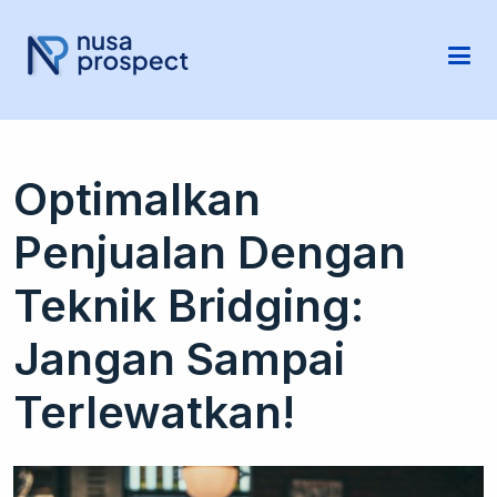
Optimalkan
Penjualan Dengan
Teknik Bridging:
Jangan Sampai
Terlewatkan!