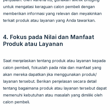
untuk mengatasi keraguan calon pembeli dengan
memberikan informasi yang relevan dan meyakinkan
terkait produk atau layanan yang Anda tawarkan.
4.
Fokus pada Nilai dan Manfaat
Produk atau Layanan
Saat menjelaskan tentang produk atau layanan kepada
calon pembeli, fokuslah pada nilai dan manfaat yang
akan mereka dapatkan jika menggunakan produk/
layanan tersebut. Berikan penjelasan secara detail
tentang bagaimana produk atau layanan tersebut dapat
memenuhi kebutuhan atau masalah yang dimiliki oleh
calon pembeli.